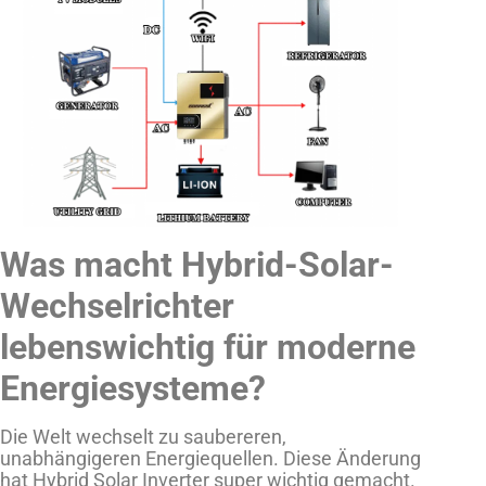
Was macht Hybrid-Solar-
Wechselrichter
lebenswichtig für moderne
Energiesysteme?
Die Welt wechselt zu saubereren,
unabhängigeren Energiequellen. Diese Änderung
hat Hybrid Solar Inverter super wichtig gemacht.