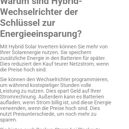
Warum sind Hybrid-
Wechselrichter der
Schlüssel zur
Energieeinsparung?
Mit Hybrid Solar Invertern können Sie mehr von
Ihrer Solarenergie nutzen. Sie speichern
zusätzliche Energie in den Batterien für später.
Dies reduziert den Kauf teurer Netzstrom, wenn
die Preise hoch sind.
Sie können den Wechselrichter programmieren,
um während kostspieliger Stunden volle
Leistung zu nutzen. Dies spart Geld auf Ihrer
Stromrechnung. Außerdem kann es Batterien
aufladen, wenn Strom billig ist, und diese Energie
verwenden, wenn die Preise hoch sind. Dies
nutzt Preisunterschiede, um noch mehr zu
sparen.