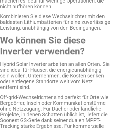
machen es ideal für wichtige Operationen, die
nicht aufhören können.
Kombinieren Sie diese Wechselrichter mit den
baldesten Lithiumbatterien für eine zuverlässige
Leistung, unabhängig von den Bedingungen.
Wo können Sie diese
Inverter verwenden?
Hybrid Solar Inverter arbeiten an allen Orten. Sie
sind ideal für Häuser, die energieunabhängig
sein wollen, Unternehmen, die Kosten senken
oder entlegene Standorte weit vom Netz
entfernt sind.
Off-grid-Wechselrichter sind perfekt für Orte wie
Bergdörfer, Inseln oder Kommunikationstürme
ohne Netzzugang. Für Dächer oder ländliche
Projekte, in denen Schatten üblich ist, liefert die
Soonest GS-Serie dank seiner dualen MPPT-
Tracking starke Ergebnisse. Für kommerzielle