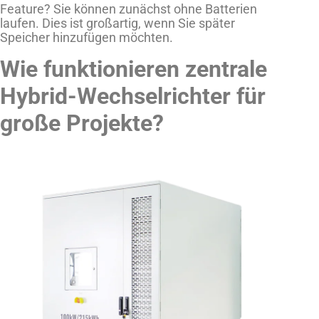
Feature? Sie können zunächst ohne Batterien
laufen. Dies ist großartig, wenn Sie später
Speicher hinzufügen möchten.
Wie funktionieren zentrale
Hybrid-Wechselrichter für
große Projekte?