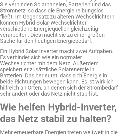
Sie verbinden Solarpanelen, Batterien und das
Stromnetz, so dass die Energie reibungslos
fließt. Im Gegensatz zu älteren Wechselrichtern
können Hybrid-Solar-Wechselrichter
verschiedene Energiequellen gleichzeitig
verarbeiten. Dies macht sie zu einer großen
Sache für den heutigen Energiebedarf.
Ein Hybrid Solar Inverter macht zwei Aufgaben.
Es verbindet sich wie ein normaler
Wechselrichter mit dem Netz. Außerdem
speichert er zusätzliche Solarenergie in
Batterien. Das bedeutet, dass sich Energie in
beide Richtungen bewegen kann. Es ist wirklich
hilfreich an Orten, an denen sich der Strombedarf
sehr ändert oder das Netz nicht stabil ist.
Wie helfen Hybrid-Inverter,
das Netz stabil zu halten?
Mehr erneuerbare Energien treten weltweit in die