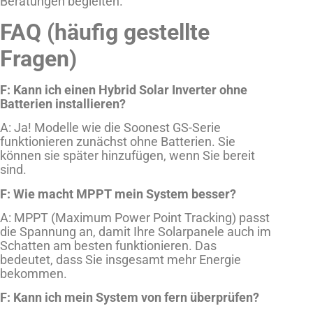
Beratungen begleiten.
FAQ (häufig gestellte
Fragen)
F: Kann ich einen Hybrid Solar Inverter ohne
Batterien installieren?
A: Ja! Modelle wie die Soonest GS-Serie
funktionieren zunächst ohne Batterien. Sie
können sie später hinzufügen, wenn Sie bereit
sind.
F: Wie macht MPPT mein System besser?
A: MPPT (Maximum Power Point Tracking) passt
die Spannung an, damit Ihre Solarpanele auch im
Schatten am besten funktionieren. Das
bedeutet, dass Sie insgesamt mehr Energie
bekommen.
F: Kann ich mein System von fern überprüfen?