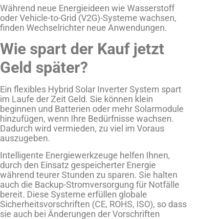
Während neue Energieideen wie Wasserstoff
oder Vehicle-to-Grid (V2G)-Systeme wachsen,
finden Wechselrichter neue Anwendungen.
Wie spart der Kauf jetzt
Geld später?
Ein flexibles Hybrid Solar Inverter System spart
im Laufe der Zeit Geld. Sie können klein
beginnen und Batterien oder mehr Solarmodule
hinzufügen, wenn Ihre Bedürfnisse wachsen.
Dadurch wird vermieden, zu viel im Voraus
auszugeben.
Intelligente Energiewerkzeuge helfen Ihnen,
durch den Einsatz gespeicherter Energie
während teurer Stunden zu sparen. Sie halten
auch die Backup-Stromversorgung für Notfälle
bereit. Diese Systeme erfüllen globale
Sicherheitsvorschriften (CE, ROHS, ISO), so dass
sie auch bei Änderungen der Vorschriften