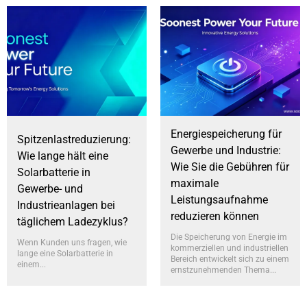
Energiespeicherung für
Spitzenlastreduzierung:
Gewerbe und Industrie:
Wie lange hält eine
Wie Sie die Gebühren für
Solarbatterie in
maximale
Gewerbe- und
Leistungsaufnahme
Industrieanlagen bei
reduzieren können
täglichem Ladezyklus?
Die Speicherung von Energie im
Wenn Kunden uns fragen, wie
kommerziellen und industriellen
lange eine Solarbatterie in
Bereich entwickelt sich zu einem
einem...
ernstzunehmenden Thema...