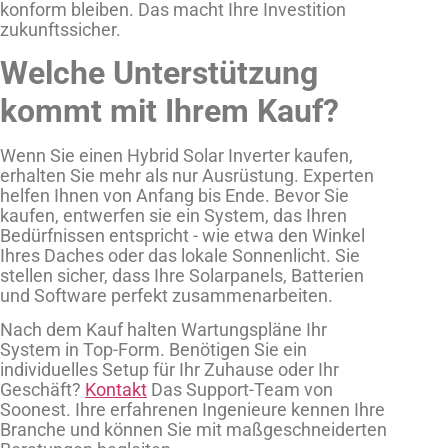
konform bleiben. Das macht Ihre Investition
zukunftssicher.
Welche Unterstützung
kommt mit Ihrem Kauf?
Wenn Sie einen Hybrid Solar Inverter kaufen,
erhalten Sie mehr als nur Ausrüstung. Experten
helfen Ihnen von Anfang bis Ende. Bevor Sie
kaufen, entwerfen sie ein System, das Ihren
Bedürfnissen entspricht - wie etwa den Winkel
Ihres Daches oder das lokale Sonnenlicht. Sie
stellen sicher, dass Ihre Solarpanels, Batterien
und Software perfekt zusammenarbeiten.
Nach dem Kauf halten Wartungspläne Ihr
System in Top-Form. Benötigen Sie ein
individuelles Setup für Ihr Zuhause oder Ihr
Geschäft?
Kontakt
Das Support-Team von
Soonest. Ihre erfahrenen Ingenieure kennen Ihre
Branche und können Sie mit maßgeschneiderten