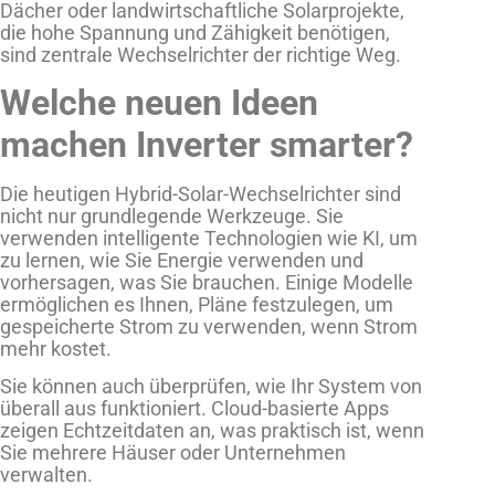
Dächer oder landwirtschaftliche Solarprojekte,
die hohe Spannung und Zähigkeit benötigen,
sind zentrale Wechselrichter der richtige Weg.
Welche neuen Ideen
machen Inverter smarter?
Die heutigen Hybrid-Solar-Wechselrichter sind
nicht nur grundlegende Werkzeuge. Sie
verwenden intelligente Technologien wie KI, um
zu lernen, wie Sie Energie verwenden und
vorhersagen, was Sie brauchen. Einige Modelle
ermöglichen es Ihnen, Pläne festzulegen, um
gespeicherte Strom zu verwenden, wenn Strom
mehr kostet.
Sie können auch überprüfen, wie Ihr System von
überall aus funktioniert. Cloud-basierte Apps
zeigen Echtzeitdaten an, was praktisch ist, wenn
Sie mehrere Häuser oder Unternehmen
verwalten.