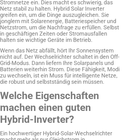
Stromnetze ein. Dies macht es schwierig, das
Netz stabil zu halten. Hybrid Solar Inverter
greifen ein, um die Dinge auszugleichen. Sie
jonglern mit Solarenergie, Batteriespeicher und
Netzstrom, um die Nachfrage zu erfüllen. Selbst
in geschäftigen Zeiten oder Stromausfallen
halten sie wichtige Geräte im Betrieb.
Wenn das Netz abfällt, hört Ihr Sonnensystem
nicht auf. Der Wechselrichter schaltet in den Off-
Grid-Modus. Dann liefern Ihre Solarpanels und
Batterien weiterhin Strom. Diese Fähigkeit, Modi
zu wechseln, ist ein Muss für intelligente Netze,
die robust und selbstständig sein müssen.
Welche Eigenschaften
machen einen guten
Hybrid-Inverter?
Ein hochwertiger Hybrid-Solar-Wechselrichter
macht mehr als nur Gleichstrom in