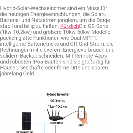
Hybrid-Solar-Wechselrichter sind ein Muss für
die heutigen Energieeinrichtungen, die Solar-,
Batterie- und Netzstrom jonglern, um die Dinge
stabil und billig zu halten.
Kürzlich
Die GS-Serie
(1kw-10,2kw) und größere 10kw-50kw-Modelle
packen glatte Funktionen wie Dual MPPT,
intelligente Batterietricks und Off-Grid-Strom, die
Rechnungen mit cleverem Energieverbrauch und
solidem Backup schneiden. Mit Remote-Apps
und robusten IP65-Bauten sind sie großartig für
Häuser, Geschäfte oder ferne Orte und sparen
jahrelang Geld.