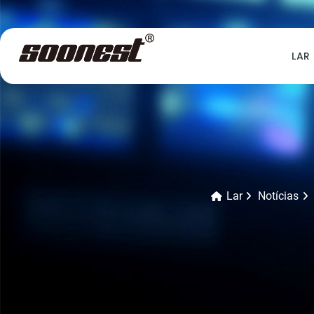
LAR
Lar
Notícias