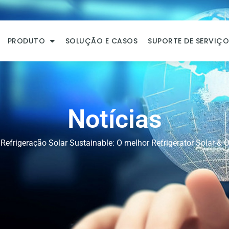
PRODUTO
SOLUÇÃO E CASOS
SUPORTE DE SERVIÇ
Notícias
Refrigeração Solar Sustainable: O melhor Refrigerator Solar &