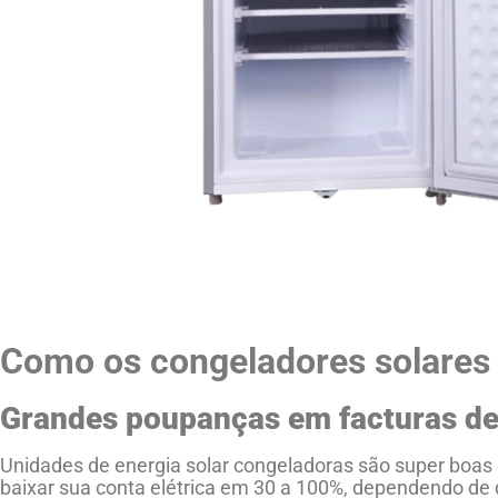
Como os congeladores solares
Grandes poupanças em facturas de
Unidades de energia solar congeladoras são super boa
baixar sua conta elétrica em 30 a 100%, dependendo de 