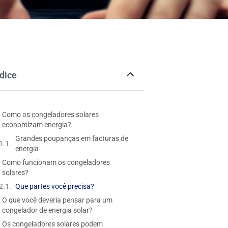
ndice
Como os congeladores solares
economizam energia?
Grandes poupanças em facturas de
energia
Como funcionam os congeladores
solares?
Que partes você precisa?
O que você deveria pensar para um
congelador de energia solar?
Os congeladores solares podem