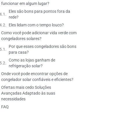
funcionar em algum lugar?
Eles são bons para pontos fora da
rede?
Eles lidam com o tempo louco?
Como você pode adicionar vida verde com
congeladores solares?
Por que esses congeladores são bons
para casa?
Como as lojas ganham de
refrigeração solar?
Onde você pode encontrar opções de
congelador solar confiáveis e eficientes?
Ofertas mais cedo Soluções
Avançadas Adaptado às suas
necessidades
FAQ