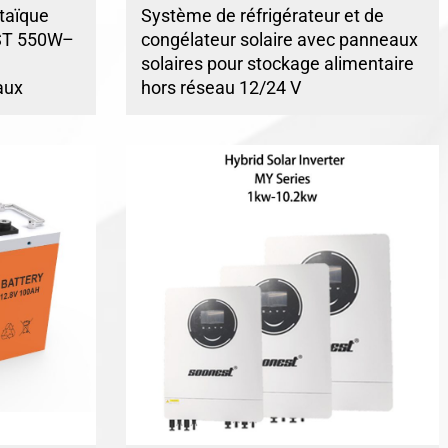
taïque
Système de réfrigérateur et de
ST 550W–
congélateur solaire avec panneaux
solaires pour stockage alimentaire
aux
hors réseau 12/24 V