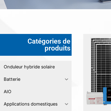
Catégories de
produits
Onduleur hybride solaire
Batterie
AIO
Applications domestiques