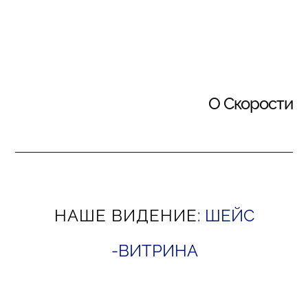
О Скорости
НАШЕ ВИДЕНИЕ:
ШЕЙС
-ВИТРИНА