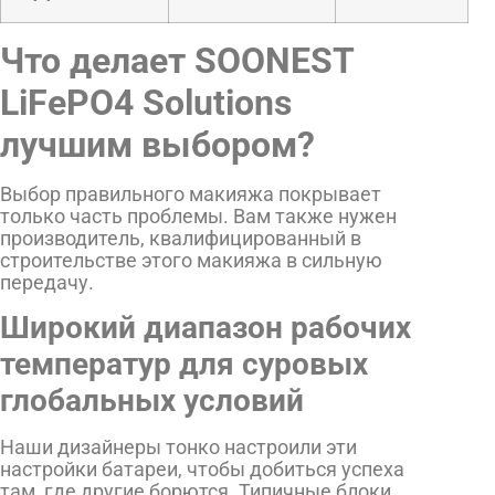
Что делает SOONEST
LiFePO4 Solutions
лучшим выбором?
Выбор правильного макияжа покрывает
только часть проблемы. Вам также нужен
производитель, квалифицированный в
строительстве этого макияжа в сильную
передачу.
Широкий диапазон рабочих
температур для суровых
глобальных условий
Наши дизайнеры тонко настроили эти
настройки батареи, чтобы добиться успеха
там, где другие борются. Типичные блоки