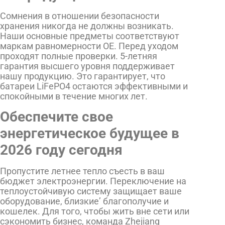
Сомнения в отношении безопасности
хранения никогда не должны возникать.
Наши основные предметы соответствуют
маркам равномерности OE. Перед уходом
проходят полные проверки. 5-летняя
гарантия высшего уровня поддерживает
нашу продукцию. Это гарантирует, что
батареи LiFePO4 остаются эффективными и
спокойными в течение многих лет.
Обеспечите свое
энергетическое будущее в
2026 году сегодня
Пропустите летнее тепло съесть в ваш
бюджет электроэнергии. Переключение на
теплоустойчивую систему защищает ваше
оборудование, близкие’ благополучие и
кошелек. Для того, чтобы жить вне сети или
сэкономить бизнес, команда Zhejiang