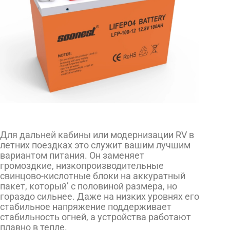
Для дальней кабины или модернизации RV в
летних поездках это служит вашим лучшим
вариантом питания. Он заменяет
громоздкие, низкопроизводительные
свинцово-кислотные блоки на аккуратный
пакет, который’ с половиной размера, но
гораздо сильнее. Даже на низких уровнях его
стабильное напряжение поддерживает
стабильность огней, а устройства работают
плавно в тепле.