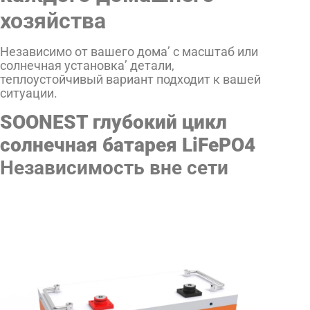
хозяйства
Независимо от вашего дома’ с масштаб или
солнечная установка’ детали,
теплоустойчивый вариант подходит к вашей
ситуации.
SOONEST глубокий цикл
солнечная батарея LiFePO4
Независимость вне сети