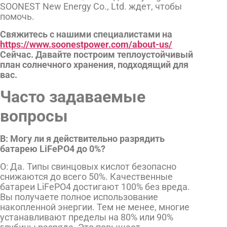
SOONEST New Energy Co., Ltd. ждет, чтобы
помочь.
Свяжитесь с нашими специалистами на
https://www.soonestpower.com/about-us/
Сейчас. Давайте построим теплоустойчивый
план солнечного хранения, подходящий для
вас.
Часто задаваемые
вопросы
В: Могу ли я действительно разрядить
батарею LiFePO4 до 0%?
О: Да. Типы свинцовых кислот безопасно
снижаются до всего 50%. Качественные
батареи LiFePO4 достигают 100% без вреда.
Вы получаете полное использование
накопленной энергии. Тем не менее, многие
устанавливают пределы на 80% или 90%