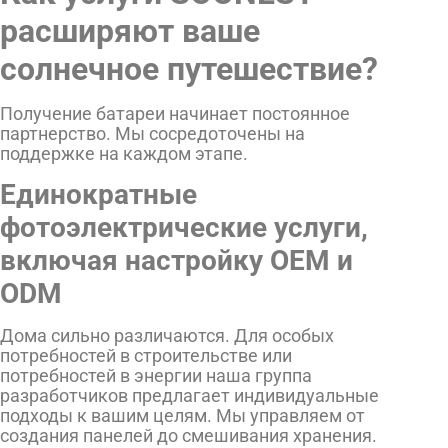
расширяют ваше
солнечное путешествие?
Получение батареи начинает постоянное
партнерство. Мы сосредоточены на
поддержке на каждом этапе.
Единократные
фотоэлектрические услуги,
включая настройку OEM и
ODM
Дома сильно различаются. Для особых
потребностей в строительстве или
потребностей в энергии наша группа
разработчиков предлагает индивидуальные
подходы к вашим целям. Мы управляем от
создания панелей до смешивания хранения.