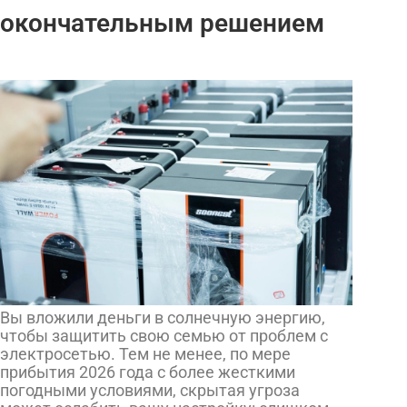
окончательным решением
Вы вложили деньги в солнечную энергию,
чтобы защитить свою семью от проблем с
электросетью. Тем не менее, по мере
прибытия 2026 года с более жесткими
погодными условиями, скрытая угроза