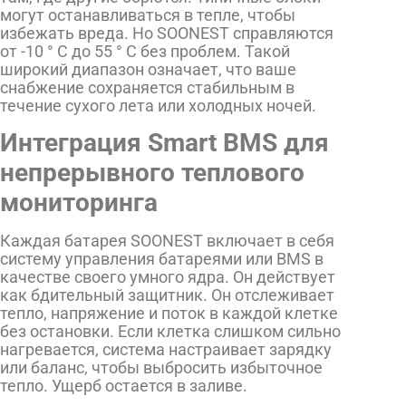
могут останавливаться в тепле, чтобы
избежать вреда. Но SOONEST справляются
от -10 ° C до 55 ° C без проблем. Такой
широкий диапазон означает, что ваше
снабжение сохраняется стабильным в
течение сухого лета или холодных ночей.
Интеграция Smart BMS для
непрерывного теплового
мониторинга
Каждая батарея SOONEST включает в себя
систему управления батареями или BMS в
качестве своего умного ядра. Он действует
как бдительный защитник. Он отслеживает
тепло, напряжение и поток в каждой клетке
без остановки. Если клетка слишком сильно
нагревается, система настраивает зарядку
или баланс, чтобы выбросить избыточное
тепло. Ущерб остается в заливе.