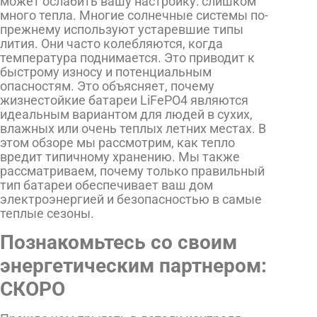
может ослабить вашу настройку: слишком
много тепла. Многие солнечные системы по-
прежнему используют устаревшие типы
лития. Они часто колебляются, когда
температура поднимается. Это приводит к
быстрому износу и потенциальным
опасностям. Это объясняет, почему
жизнестойкие батареи LiFePO4 являются
идеальным вариантом для людей в сухих,
влажных или очень теплых летних местах. В
этом обзоре мы рассмотрим, как тепло
вредит типичному хранению. Мы также
рассматриваем, почему только правильный
тип батареи обеспечивает ваш дом
электроэнергией и безопасностью в самые
теплые сезоны.
Познакомьтесь со своим
энергетическим партнером:
СКОРО