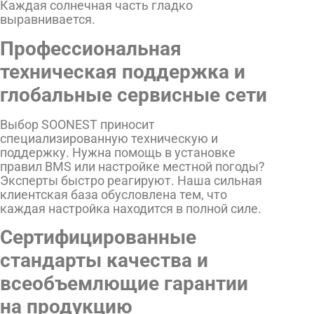
Каждая солнечная часть гладко
выравнивается.
Профессиональная
техническая поддержка и
глобальные сервисные сети
Выбор SOONEST приносит
специализированную техническую и
поддержку. Нужна помощь в установке
правил BMS или настройке местной погоды?
Эксперты быстро реагируют. Наша сильная
клиентская база обусловлена тем, что
каждая настройка находится в полной силе.
Сертифицированные
стандарты качества и
всеобъемлющие гарантии
на продукцию