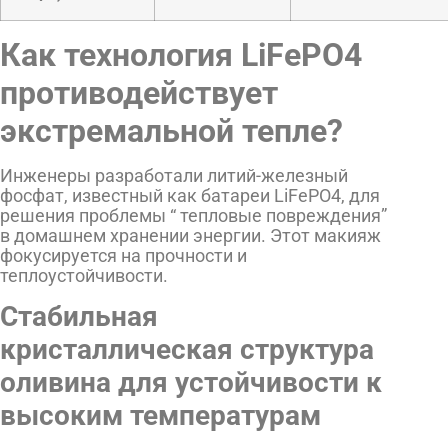
Как технология LiFePO4
противодействует
экстремальной тепле?
Инженеры разработали литий-железный
фосфат, известный как батареи LiFePO4, для
решения проблемы “ тепловые повреждения”
в домашнем хранении энергии. Этот макияж
фокусируется на прочности и
теплоустойчивости.
Стабильная
кристаллическая структура
оливина для устойчивости к
высоким температурам