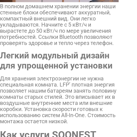
В полном домашнем хранении энергии наши
стенные блоки обеспечивают аккуратный,
компактный внешний вид. Они легко
укладываются. Начните с 5 кВт/ч и
вырастете до 50 кВт/ч по мере увеличения
потребностей. Ссылки Bluetooth позволяют
проверять здоровье и тепло через телефон.
Легкий модульный дизайн
для упрощенной установки
Для хранения электроэнергии не нужна
специальная комната. LFP’ плотная энергия
позволяет нашим батареям занять половину
комнаты старых стилей. Это вписывает их в
воздушные внутренние места или внешние
коробки. Установка скорости готовых к
использованию систем All-In-One. Стоимость
монтажа остается низкой.
Как услуги SOONEST