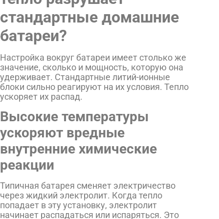
стандартные домашние
батареи?
Настройка вокруг батареи имеет столько же
значение, сколько и мощность, которую она
удерживает. Стандартные литий-ионные
блоки сильно реагируют на их условия. Тепло
ускоряет их распад.
Высокие температуры
ускоряют вредные
внутренние химические
реакции
Типичная батарея сменяет электричество
через жидкий электролит. Когда тепло
попадает в эту установку, электролит
начинает распадаться или испаряться. Это