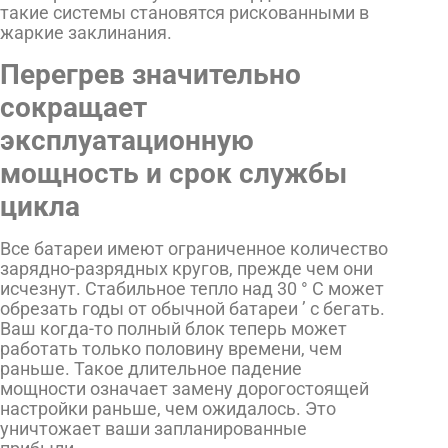
такие системы становятся рискованными в
жаркие заклинания.
Перегрев значительно
сокращает
эксплуатационную
мощность и срок службы
цикла
Все батареи имеют ограниченное количество
зарядно-разрядных кругов, прежде чем они
исчезнут. Стабильное тепло над 30 ° C может
обрезать годы от обычной батареи ’ с бегать.
Ваш когда-то полный блок теперь может
работать только половину времени, чем
раньше. Такое длительное падение
мощности означает замену дорогостоящей
настройки раньше, чем ожидалось. Это
уничтожает ваши запланированные