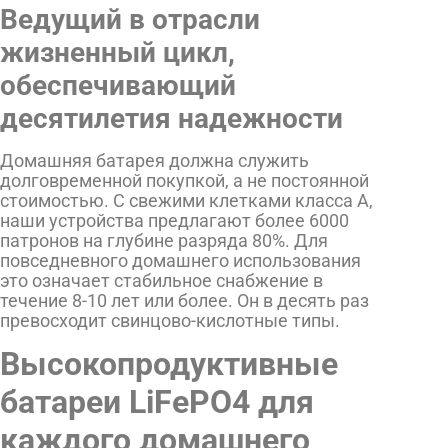
Ведущий в отрасли
жизненный цикл,
обеспечивающий
десятилетия надежности
Домашняя батарея должна служить
долговременной покупкой, а не постоянной
стоимостью. С свежими клетками класса А,
наши устройства предлагают более 6000
патронов на глубине разряда 80%. Для
повседневного домашнего использования
это означает стабильное снабжение в
течение 8-10 лет или более. Он в десять раз
превосходит свинцово-кислотные типы.
Высокопродуктивные
батареи LiFePO4 для
каждого домашнего