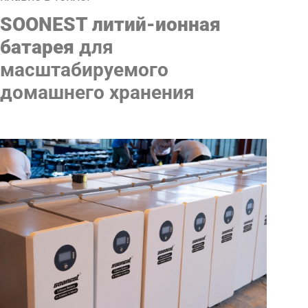
SOONEST литий-ионная
батарея
для
масштабируемого
домашнего хранения