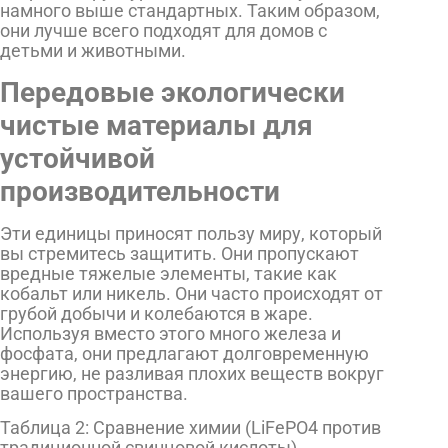
намного выше стандартных. Таким образом,
они лучше всего подходят для домов с
детьми и животными.
Передовые экологически
чистые материалы для
устойчивой
производительности
Эти единицы приносят пользу миру, который
вы стремитесь защитить. Они пропускают
вредные тяжелые элементы, такие как
кобальт или никель. Они часто происходят от
грубой добычи и колебаются в жаре.
Используя вместо этого много железа и
фосфата, они предлагают долговременную
энергию, не разливая плохих веществ вокруг
вашего пространства.
Таблица 2: Сравнение химии (LiFePO4 против
традиционной свинцовой кислоты)