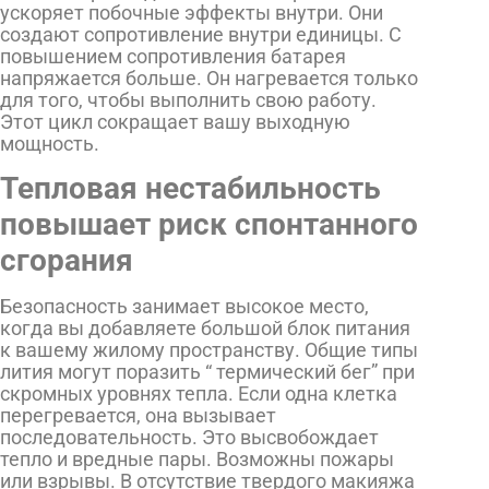
ускоряет побочные эффекты внутри. Они
создают сопротивление внутри единицы. С
повышением сопротивления батарея
напряжается больше. Он нагревается только
для того, чтобы выполнить свою работу.
Этот цикл сокращает вашу выходную
мощность.
Тепловая нестабильность
повышает риск спонтанного
сгорания
Безопасность занимает высокое место,
когда вы добавляете большой блок питания
к вашему жилому пространству. Общие типы
лития могут поразить “ термический бег” при
скромных уровнях тепла. Если одна клетка
перегревается, она вызывает
последовательность. Это высвобождает
тепло и вредные пары. Возможны пожары
или взрывы. В отсутствие твердого макияжа