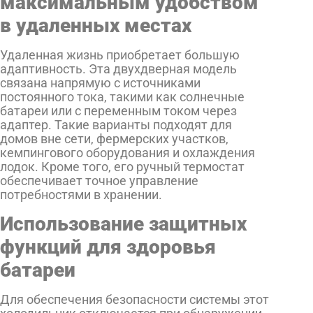
максимальным удобством
в удаленных местах
Удаленная жизнь приобретает большую
адаптивность. Эта двухдверная модель
связана напрямую с источниками
постоянного тока, такими как солнечные
батареи или с переменным током через
адаптер. Такие варианты подходят для
домов вне сети, фермерских участков,
кемпингового оборудования и охлаждения
лодок. Кроме того, его ручный термостат
обеспечивает точное управление
потребностями в хранении.
Использование защитных
функций для здоровья
батареи
Для обеспечения безопасности системы этот