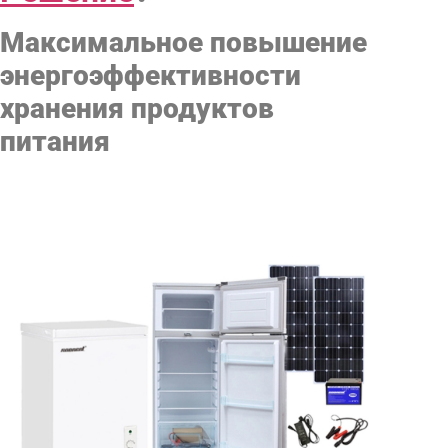
Максимальное повышение
энергоэффективности
хранения продуктов
питания