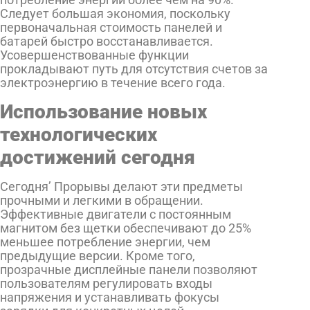
Следует большая экономия, поскольку
первоначальная стоимость панелей и
батарей быстро восстанавливается.
Усовершенствованные функции
прокладывают путь для отсутствия счетов за
электроэнергию в течение всего года.
Использование новых
технологических
достижений сегодня
Сегодня’ Прорывы делают эти предметы
прочными и легкими в обращении.
Эффективные двигатели с постоянным
магнитом без щетки обеспечивают до 25%
меньшее потребление энергии, чем
предыдущие версии. Кроме того,
прозрачные дисплейные панели позволяют
пользователям регулировать входы
напряжения и устанавливать фокусы