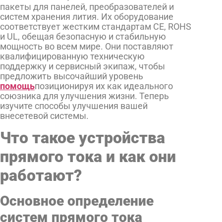
пакеты для панелей, преобразователей и
систем хранения лития. Их оборудование
соответствует жестким стандартам CE, ROHS
и UL, обещая безопасную и стабильную
мощность во всем мире. Они поставляют
квалифицированную техническую
поддержку и сервисный экипаж, чтобы
предложить высочайший уровень
помощь
позиционируя их как идеального
союзника для улучшения жизни. Теперь
изучите способы улучшения вашей
внесетевой системы.
Что такое устройства
прямого тока и как они
работают?
Основное определение
систем прямого тока