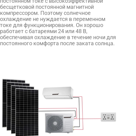
постоянном токе с высокоэффективной
бесщетковой постоянной магнитной
компрессором. Поэтому солнечное
охлаждение не нуждается в переменном
токе для функционирования. Он хорошо
работает с батареями 24 или 48 В,
обеспечивая охлаждение в течение ночи для
постоянного комфорта после заката солнца.