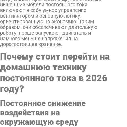
нынешние модели постоянного тока
включают в себя умное управление
вентилятором и основную логику,
ориентированную на экономию. Таким
образом, они обеспечивают длительную
работу, проще запускают двигатель и
намного меньше напряжения на
дорогостоящее хранение.
Почему стоит перейти на
домашнюю технику
постоянного тока в 2026
году?
Постоянное снижение
воздействия на
окружающую среду