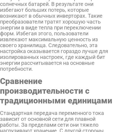
солнечных батарей. В результате они
избегают больших потерь, которые
возникают в обычных инверторах. Такие
преобразователи тратят хорошую часть
энергии в виде тепла при переключении
форм. Избегая этого, пользователи
извлекают максимальную ценность из
своего хранилища. Следовательно, эта
настройка оказывается гораздо лучше для
изолированных настроек, где каждый бит
энергии рассчитывается на основные
потребности.
Сравнение
производительности с
традиционными единицами
Стандартная передача переменного тока
зависит от основной сети для плавной
работы. За пределами сети они тяжело
нагрузивают хранение. С другой стороны,