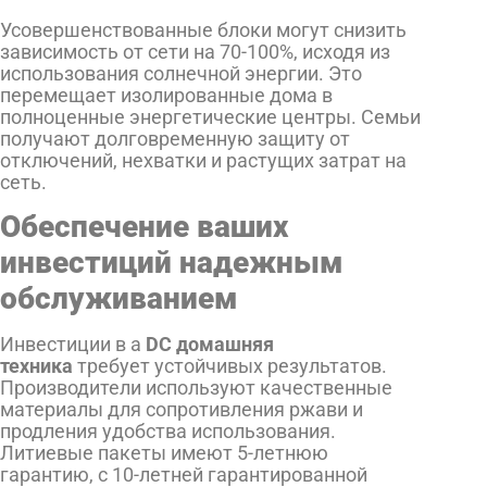
Усовершенствованные блоки могут снизить
зависимость от сети на 70-100%, исходя из
использования солнечной энергии. Это
перемещает изолированные дома в
полноценные энергетические центры. Семьи
получают долговременную защиту от
отключений, нехватки и растущих затрат на
сеть.
Обеспечение ваших
инвестиций надежным
обслуживанием
Инвестиции в a
DC домашняя
техника
требует устойчивых результатов.
Производители используют качественные
материалы для сопротивления ржави и
продления удобства использования.
Литиевые пакеты имеют 5-летнюю
гарантию, с 10-летней гарантированной