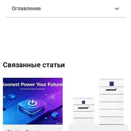
Оглавление
Связанные статьи