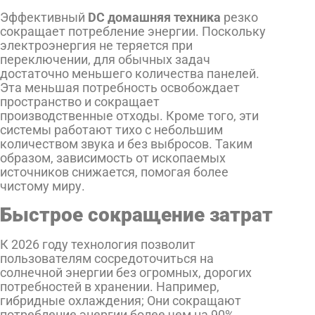
Эффективный
DC домашняя техника
резко
сокращает потребление энергии. Поскольку
электроэнергия не теряется при
переключении, для обычных задач
достаточно меньшего количества панелей.
Эта меньшая потребность освобождает
пространство и сокращает
производственные отходы. Кроме того, эти
системы работают тихо с небольшим
количеством звука и без выбросов. Таким
образом, зависимость от ископаемых
источников снижается, помогая более
чистому миру.
Быстрое сокращение затрат
К 2026 году технология позволит
пользователям сосредоточиться на
солнечной энергии без огромных, дорогих
потребностей в хранении. Например,
гибридные охлаждения; Они сокращают
потребление энергии более чем на 90%.