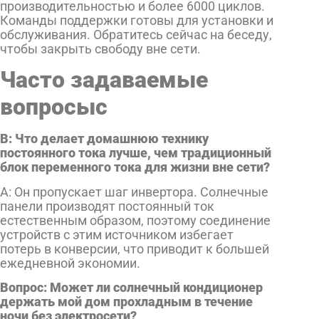
производительностью и более 6000 циклов.
Команды поддержки готовы для установки и
обслуживания. Обратитесь сейчас на беседу,
чтобы закрыть свободу вне сети.
Часто задаваемые
вопросы
с
В: Что делает домашнюю технику
постоянного тока лучше, чем традиционный
блок переменного тока для жизни вне сети?
А: Он пропускает шаг инвертора. Солнечные
панели производят постоянный ток
естественным образом, поэтому соединение
устройств с этим источником избегает
потерь в конверсии, что приводит к большей
ежедневной экономии.
Вопрос: Может ли солнечный кондиционер
держать мой дом прохладным в течение
ночи без электросети?