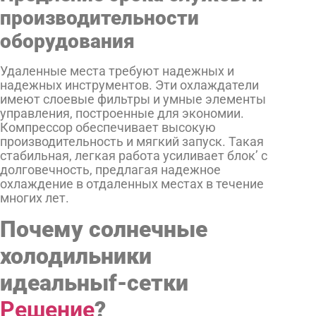
производительности
оборудования
Удаленные места требуют надежных и
надежных инструментов. Эти охлаждатели
имеют слоевые фильтры и умные элементы
управления, построенные для экономии.
Компрессор обеспечивает высокую
производительность и мягкий запуск. Такая
стабильная, легкая работа усиливает блок’ с
долговечность, предлагая надежное
охлаждение в отдаленных местах в течение
многих лет.
Почему солнечные
холодильники
идеальны
f-сетки
Решение
?