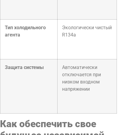
Тип холодильного
Экологически чистый
агента
R134a
Защита системы
Автоматически
отключается при
низком входном
напряжении
Как обеспечить свое