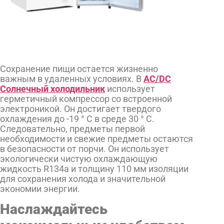
Сохранение пищи остается жизненно
важным в удаленных условиях. В
AC/DC
Солнечный холодильник
использует
герметичный компрессор со встроенной
электроникой. Он достигает твердого
охлаждения до -19 ° C в среде 30 ° C.
Следовательно, предметы первой
необходимости и свежие предметы остаются
в безопасности от порчи. Он использует
экологически чистую охлаждающую
жидкость R134a и толщину 110 мм изоляции
для сохранения холода и значительной
экономии энергии.
Наслаждайтесь