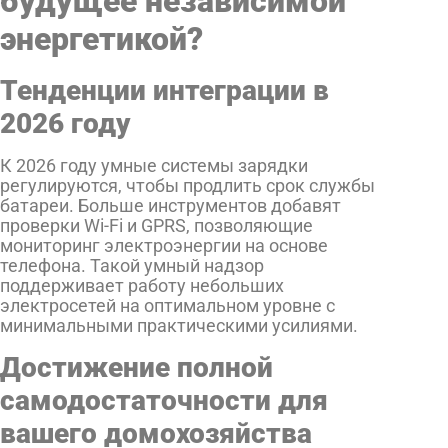
будущее независимой
энергетикой?
Тенденции интеграции в
2026 году
К 2026 году умные системы зарядки
регулируются, чтобы продлить срок службы
батареи. Больше инструментов добавят
проверки Wi-Fi и GPRS, позволяющие
мониторинг электроэнергии на основе
телефона. Такой умный надзор
поддерживает работу небольших
электросетей на оптимальном уровне с
минимальными практическими усилиями.
Достижение полной
самодостаточности для
вашего домохозяйства