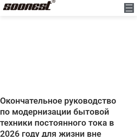
Новости
Дом
Новости
Окончательное руководство по модернизации бытовой техники
постоянного тока в 2026 году для жизни вне сети
Окончательное руководство
по модернизации бытовой
техники постоянного тока в
2026 году для жизни вне