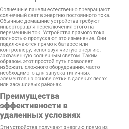
Солнечные панели естественно превращают
солнечный свет в энергию постоянного тока.
Обычные домашние устройства требуют
инвертора для переключения этого на
переменный ток. Устройства прямого тока
полностью пропускают это изменение. Они
подключаются прямо к батарее или
контроллеру, используя чистую энергию,
захваченную солнечным светом. Таким
образом, этот простой путь позволяет
избежать сложного оборудования, часто
необходимого для запуска типичных
элементов на основе сетки в далеких лесах
или засушливых районах.
Преимущества
эффективности в
удаленных условиях
Эти устройства получают энергию прямо из