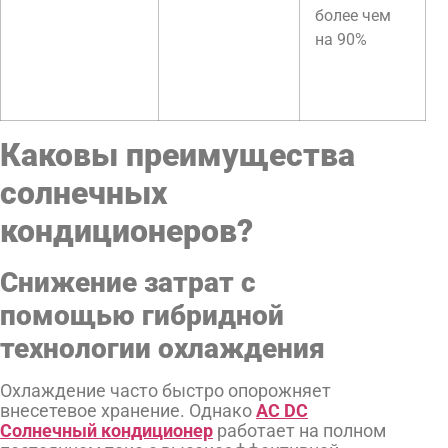
более чем
на 90%
Каковы преимущества
солнечных
кондиционеров?
Снижение затрат с
помощью гибридной
технологии охлаждения
Охлаждение часто быстро опорожняет
внесетевое хранение. Однако
AC DC
Солнечный кондиционер
работает на полном