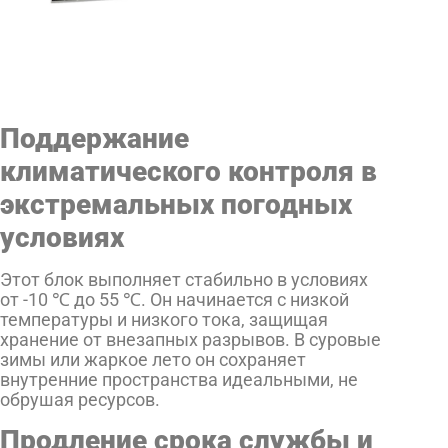
Поддержание
климатического контроля в
экстремальных погодных
условиях
Этот блок выполняет стабильно в условиях
от -10 ℃ до 55 ℃. Он начинается с низкой
температуры и низкого тока, защищая
хранение от внезапных разрывов. В суровые
зимы или жаркое лето он сохраняет
внутренние пространства идеальными, не
обрушая ресурсов.
Продление срока службы и